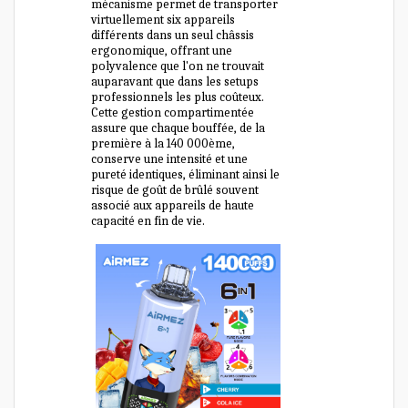
mécanisme permet de transporter
virtuellement six appareils
différents dans un seul châssis
ergonomique, offrant une
polyvalence que l'on ne trouvait
auparavant que dans les setups
professionnels les plus coûteux.
Cette gestion compartimentée
assure que chaque bouffée, de la
première à la 140 000ème,
conserve une intensité et une
pureté identiques, éliminant ainsi le
risque de goût de brûlé souvent
associé aux appareils de haute
capacité en fin de vie.